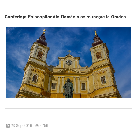
Conferinţa Episcopilor din România se reuneşte la Oradea
23 Sep 2016
4756