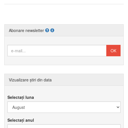
Abonare newsletter
Vizualizare știri din data
Selectați luna
Selectați anul