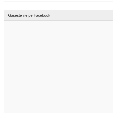
Gaseste-ne pe Facebook