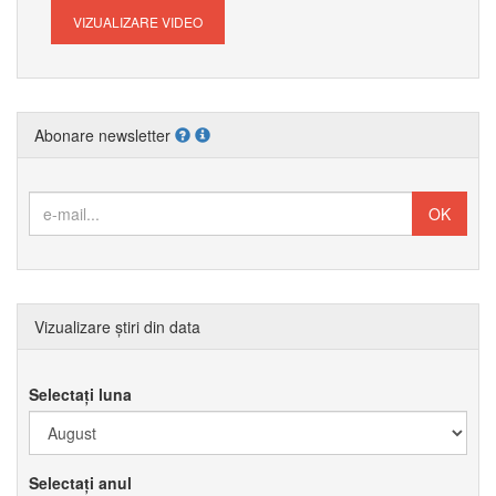
VIZUALIZARE VIDEO
Abonare newsletter
Vizualizare știri din data
Selectați luna
Selectați anul