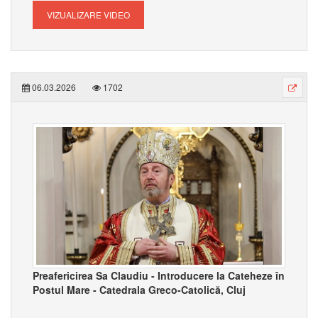
VIZUALIZARE VIDEO
06.03.2026
1702
Preafericirea Sa Claudiu - Introducere la Cateheze în
Postul Mare - Catedrala Greco-Catolică, Cluj