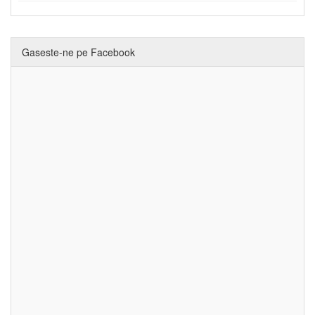
Gaseste-ne pe Facebook