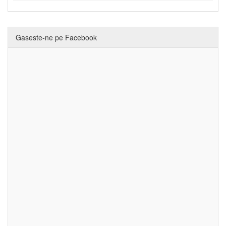
Gaseste-ne pe Facebook