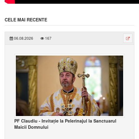
CELE MAI RECENTE
06.08.2026
167
PF Claudiu - Invitație la Pelerinajul la Sanctuarul
Maicii Domnului