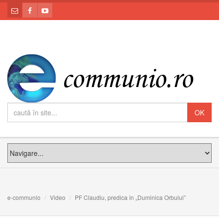
e-communio
Video
PF Claudiu, predica în „Duminica Orbului”