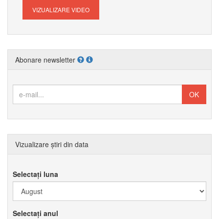
VIZUALIZARE VIDEO
Abonare newsletter
Vizualizare știri din data
Selectați luna
Selectați anul