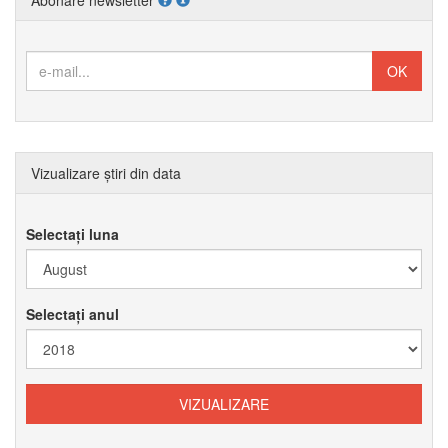
Vizualizare știri din data
Selectați luna
Selectați anul