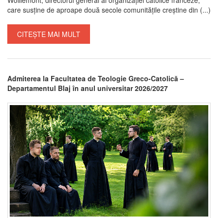
care susține de aproape două secole comunitățile creștine din (...)
CITEȘTE MAI MULT
Admiterea la Facultatea de Teologie Greco-Catolică –
Departamentul Blaj în anul universitar 2026/2027