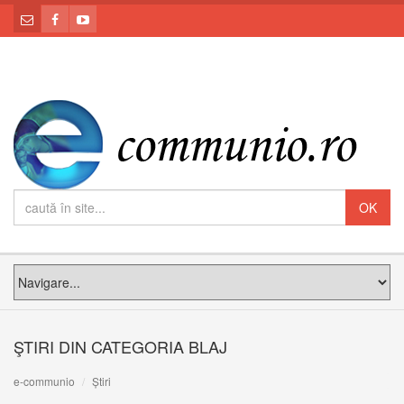
ŞTIRI DIN CATEGORIA BLAJ
e-communio
Știri