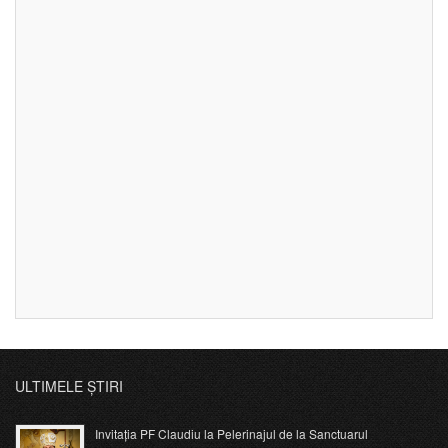
ULTIMELE ȘTIRI
Invitația PF Claudiu la Pelerinajul de la Sanctuarul