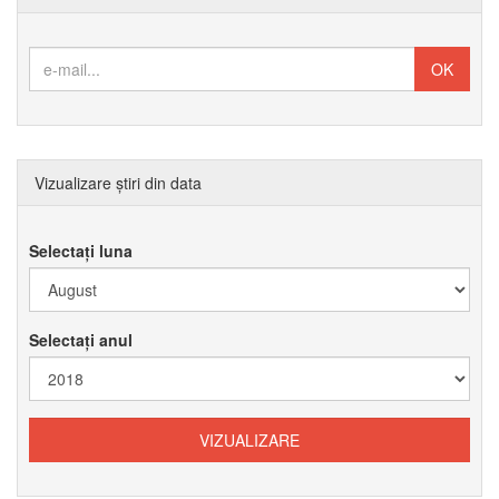
Vizualizare știri din data
Selectați luna
Selectați anul