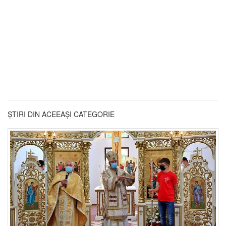
ȘTIRI DIN ACEEAȘI CATEGORIE