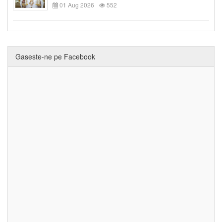
01 Aug 2026
552
Gaseste-ne pe Facebook