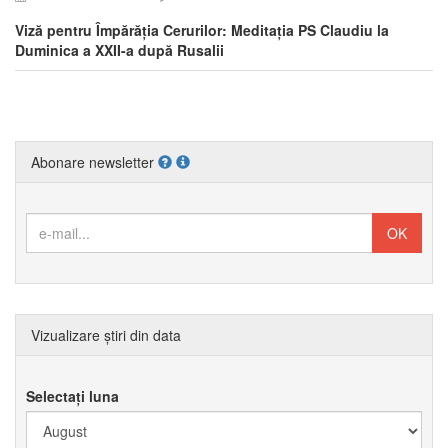
Viză pentru Împărăția Cerurilor: Meditația PS Claudiu la
Duminica a XXII-a după Rusalii
Abonare newsletter
Vizualizare știri din data
Selectați luna