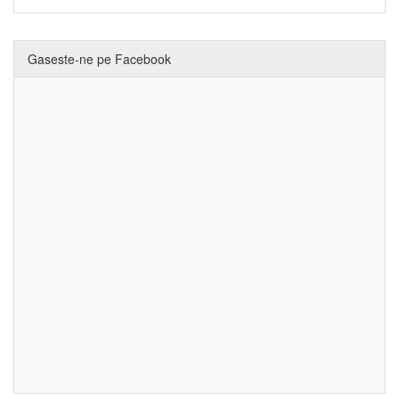
Gaseste-ne pe Facebook