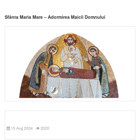
Sfânta Maria Mare – Adormirea Maicii Domnului
15 Aug 2024
2020