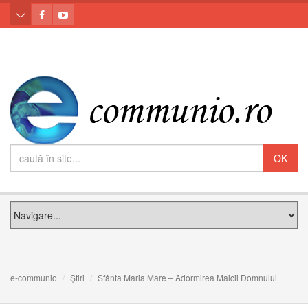
e-communio
Știri
Sfânta Maria Mare – Adormirea Maicii Domnului