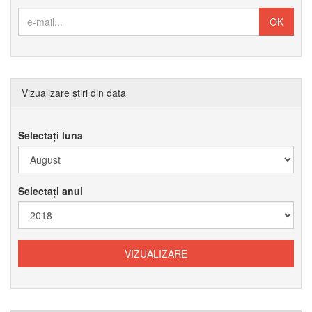
Vizualizare știri din data
Selectați luna
Selectați anul