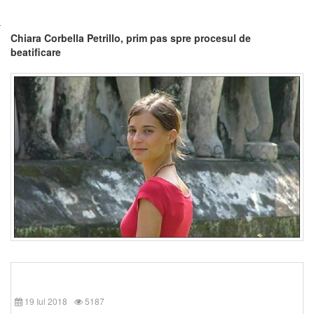
Chiara Corbella Petrillo, prim pas spre procesul de
beatificare
19 Iul 2018
5187