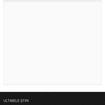
ULTIMELE ȘTIRI