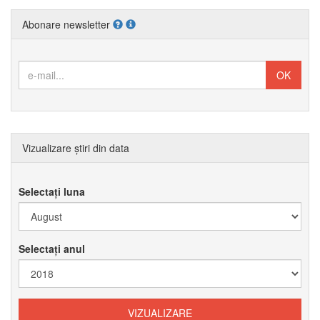
Abonare newsletter
Vizualizare știri din data
Selectați luna
Selectați anul