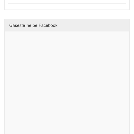
Gaseste-ne pe Facebook