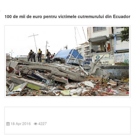
100 de mii de euro pentru victimele cutremurului din Ecuador
18 Apr 2016
4227