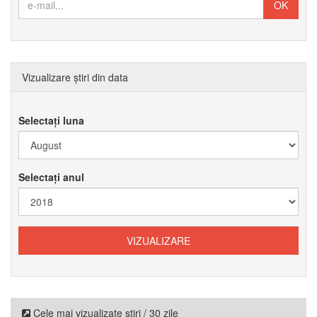
Vizualizare știri din data
Selectați luna
Selectați anul
Cele mai vizualizate știri / 30 zile