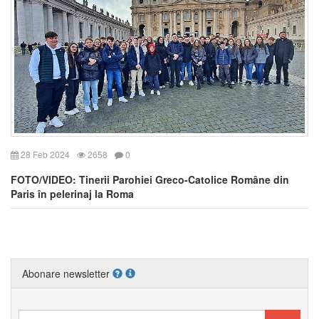
28 Feb 2024
2658
0
FOTO/VIDEO: Tinerii Parohiei Greco-Catolice Române din
Paris în pelerinaj la Roma
Abonare newsletter