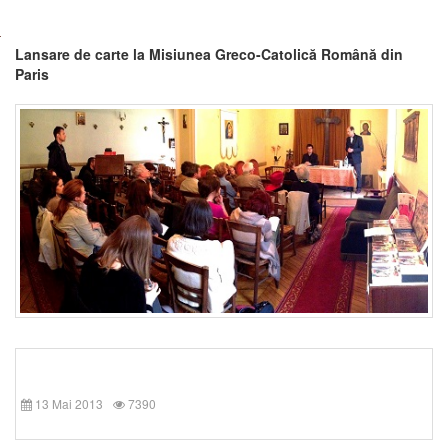
Lansare de carte la Misiunea Greco-Catolică Română din
Paris
13 Mai 2013
7390