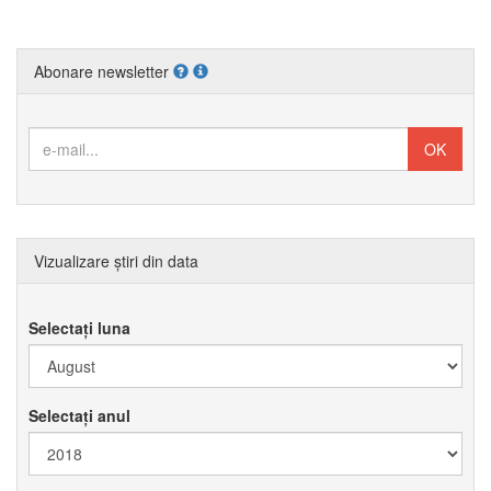
Abonare newsletter
Vizualizare știri din data
Selectați luna
Selectați anul