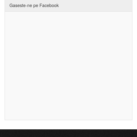
Gaseste-ne pe Facebook