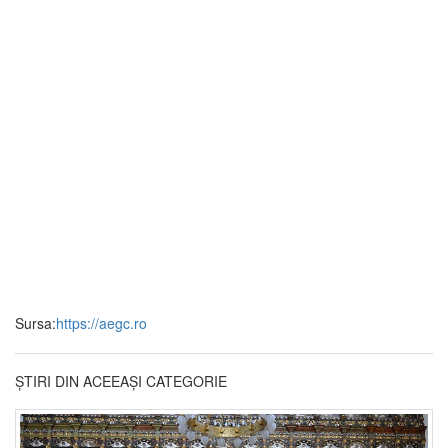
Sursa:
https://aegc.ro
ȘTIRI DIN ACEEAȘI CATEGORIE