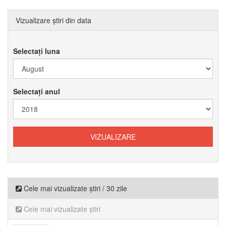
Vizualizare știri din data
Selectați luna
Selectați anul
Cele mai vizualizate știri / 30 zile
Cele mai vizualizate știri