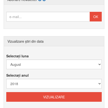
Vizualizare știri din data
Selectați luna
Selectați anul