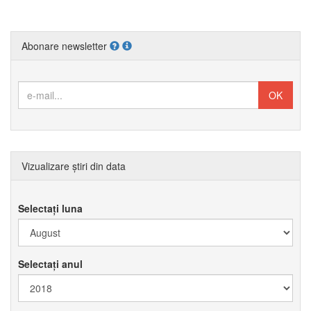
Abonare newsletter
Vizualizare știri din data
Selectați luna
Selectați anul