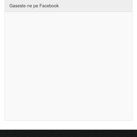
Gaseste-ne pe Facebook