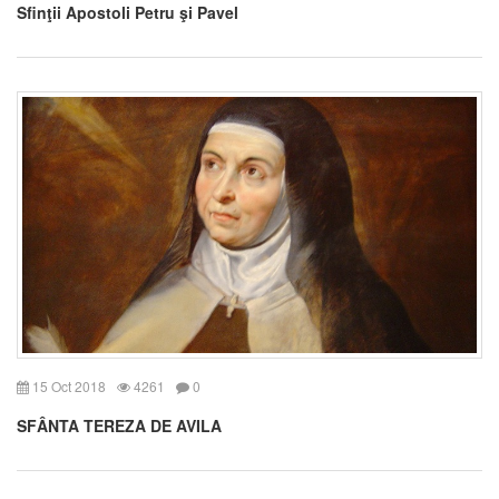
Sfinţii Apostoli Petru şi Pavel
15 Oct 2018
4261
0
SFÂNTA TEREZA DE AVILA