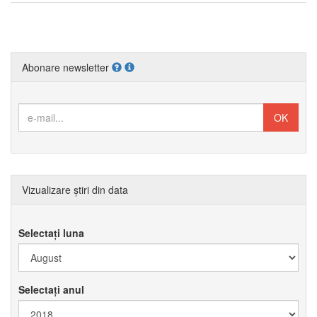
Abonare newsletter
Vizualizare știri din data
Selectați luna
Selectați anul