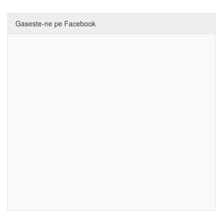
Gaseste-ne pe Facebook