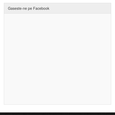
Gaseste-ne pe Facebook