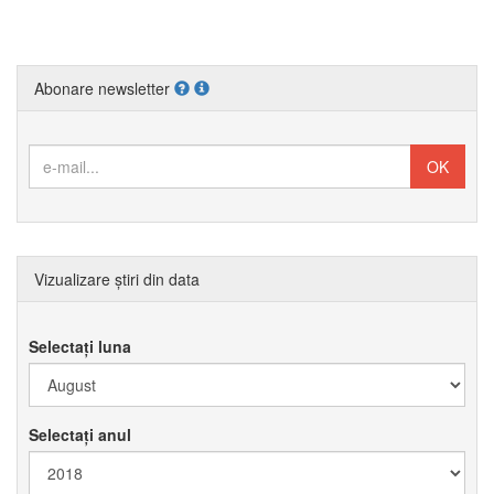
Abonare newsletter
Vizualizare știri din data
Selectați luna
Selectați anul