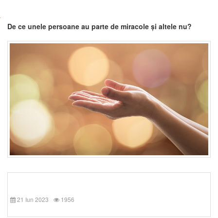
De ce unele persoane au parte de miracole și altele nu?
21 Iun 2023
1956