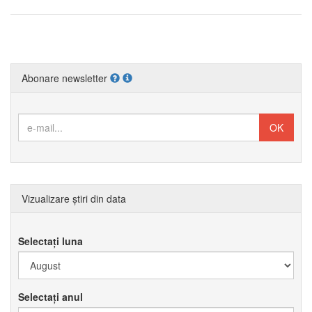
Abonare newsletter
Vizualizare știri din data
Selectați luna
Selectați anul