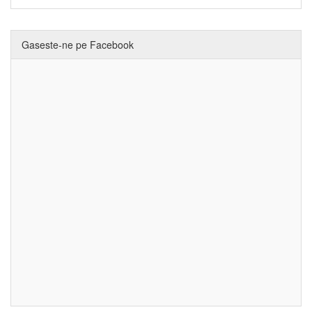
Gaseste-ne pe Facebook