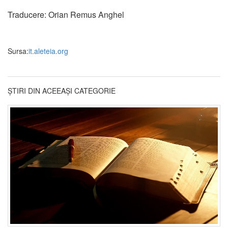
Traducere: Orian Remus Anghel
Sursa:
it.aleteia.org
ȘTIRI DIN ACEEAȘI CATEGORIE