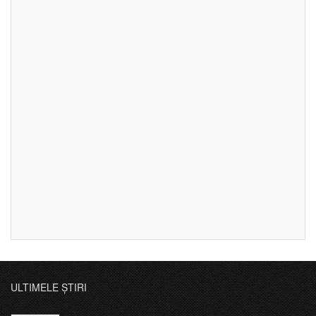
ULTIMELE ȘTIRI