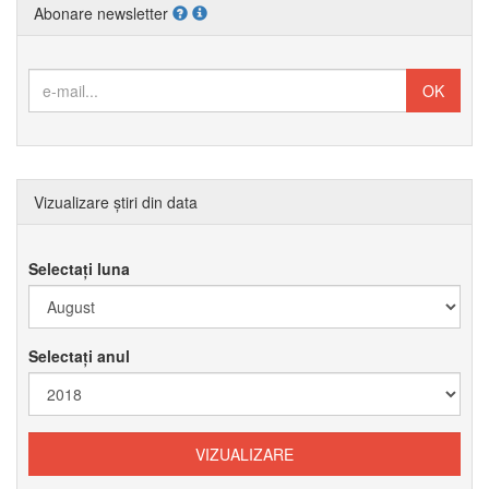
Abonare newsletter
Vizualizare știri din data
Selectați luna
Selectați anul