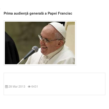
Prima audienţă generală a Papei Francisc
28 Mar 2013
6431