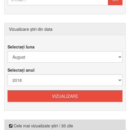
Vizualizare știri din data
Selectați luna
Selectați anul
Cele mai vizualizate știri / 30 zile