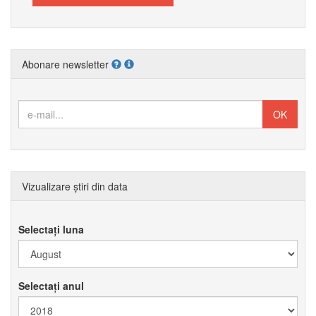
Abonare newsletter
Vizualizare știri din data
Selectați luna
Selectați anul