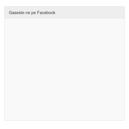
Gaseste-ne pe Facebook