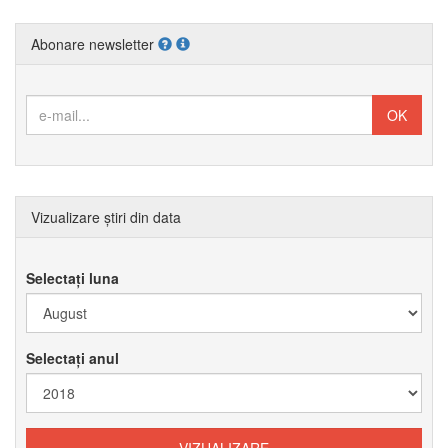
Abonare newsletter
Vizualizare știri din data
Selectați luna
Selectați anul