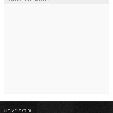
ULTIMELE ȘTIRI