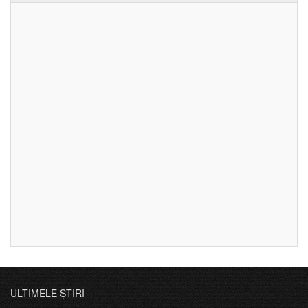
ULTIMELE ȘTIRI