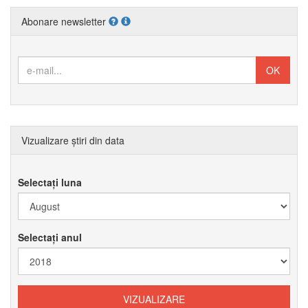
Abonare newsletter
Vizualizare știri din data
Selectați luna
Selectați anul