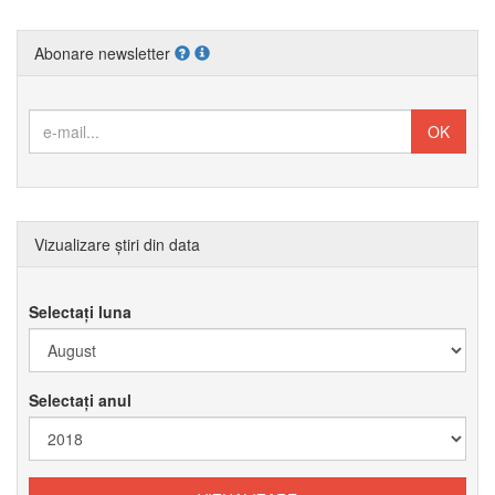
Abonare newsletter
Vizualizare știri din data
Selectați luna
Selectați anul