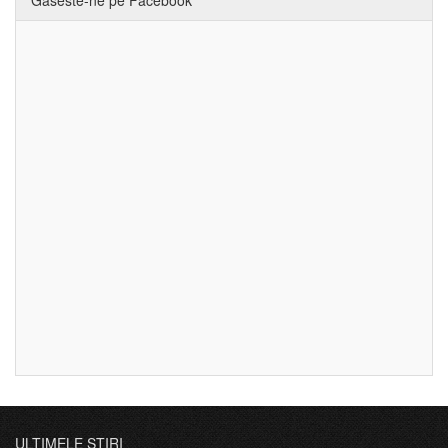
ULTIMELE ȘTIRI