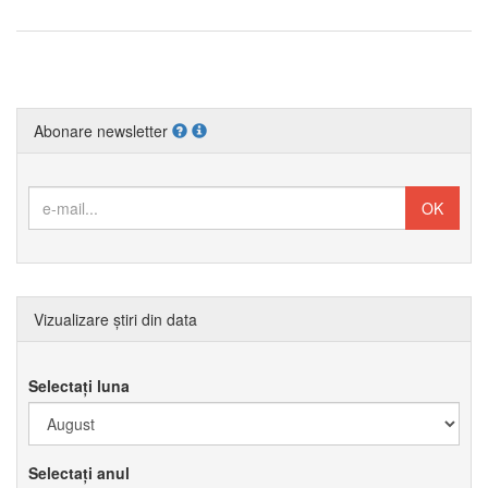
Abonare newsletter
Vizualizare știri din data
Selectați luna
Selectați anul