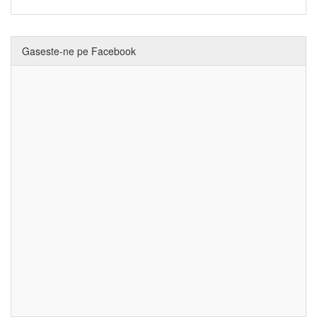
Gaseste-ne pe Facebook