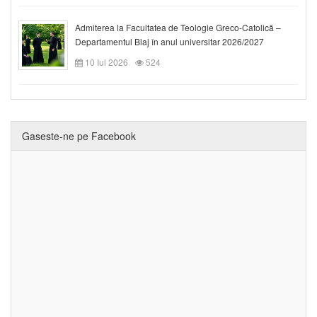
Admiterea la Facultatea de Teologie Greco-Catolică –
Departamentul Blaj în anul universitar 2026/2027
10 Iul 2026
524
Gaseste-ne pe Facebook