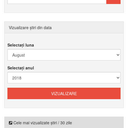
Vizualizare știri din data
Selectați luna
Selectați anul
Cele mai vizualizate știri / 30 zile