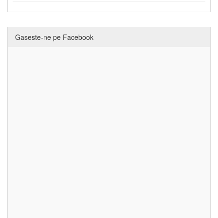
Gaseste-ne pe Facebook