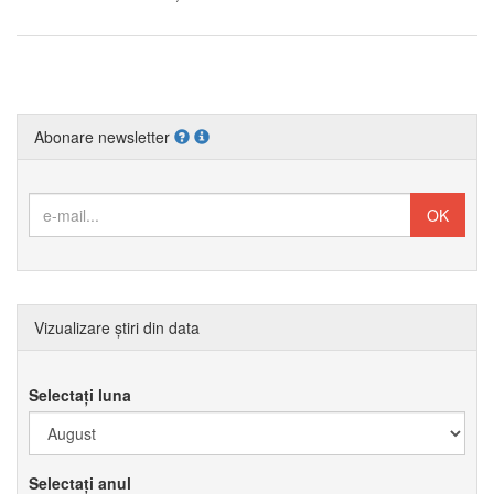
Abonare newsletter
Vizualizare știri din data
Selectați luna
Selectați anul