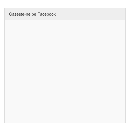
Gaseste-ne pe Facebook