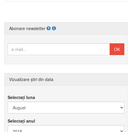
Abonare newsletter
Vizualizare știri din data
Selectați luna
Selectați anul