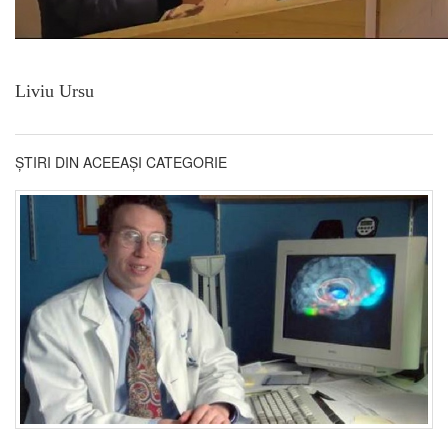
Liviu Ursu
ȘTIRI DIN ACEEAȘI CATEGORIE