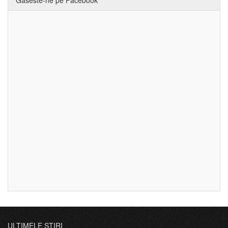
ULTIMELE ȘTIRI