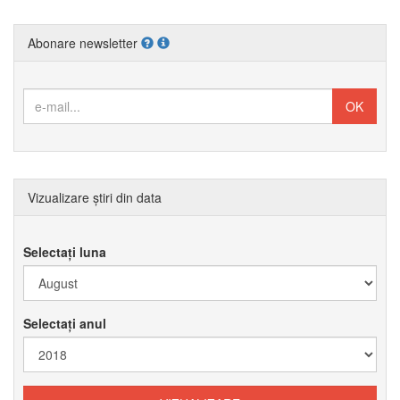
Abonare newsletter
Vizualizare știri din data
Selectați luna
Selectați anul