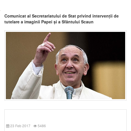
Comunicat al Secretariatului de Stat privind intervenții de
tutelare a imaginii Papei și a Sfântului Scaun
23 Feb 2017
5486