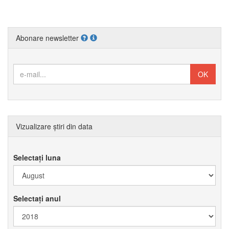
Abonare newsletter
Vizualizare știri din data
Selectați luna
Selectați anul