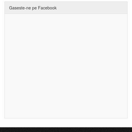
Gaseste-ne pe Facebook