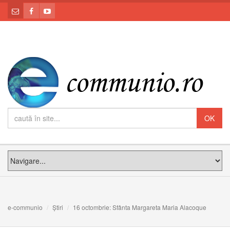
e-communio
Știri
16 octombrie: Sfânta Margareta Maria Alacoque