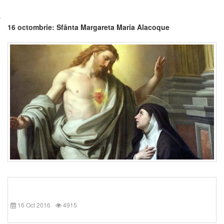
16 octombrie: Sfânta Margareta Maria Alacoque
16 Oct 2016
4915