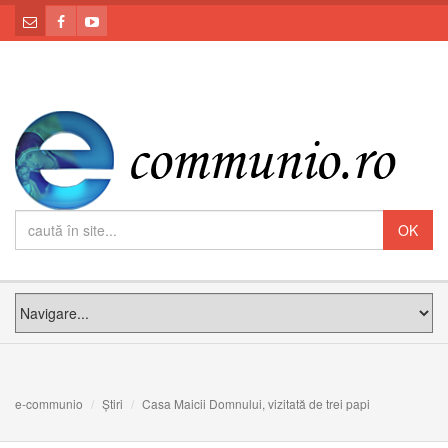
e-communio
Știri
Casa Maicii Domnului, vizitată de trei papi