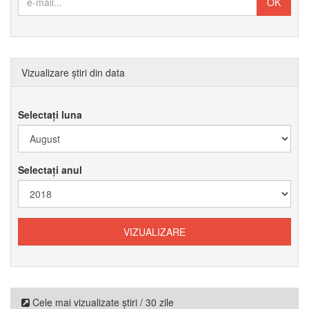
Vizualizare știri din data
Selectați luna
Selectați anul
Cele mai vizualizate știri / 30 zile