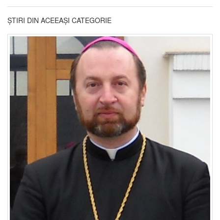
ȘTIRI DIN ACEEAȘI CATEGORIE