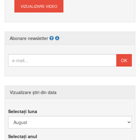
VIZUALIZARE VIDEO
Abonare newsletter
Vizualizare știri din data
Selectați luna
Selectați anul