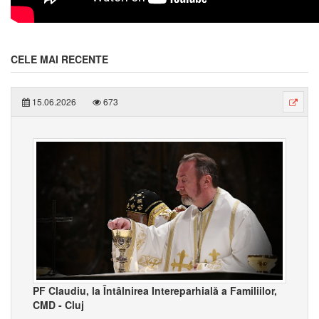
CELE MAI RECENTE
15.06.2026
673
PF Claudiu, la Întâlnirea Intereparhială a Familiilor,
CMD - Cluj