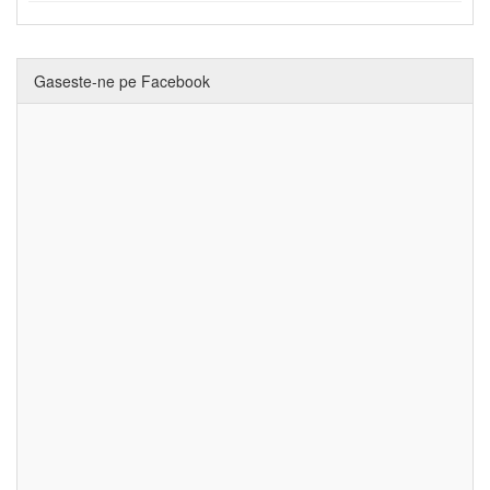
Gaseste-ne pe Facebook