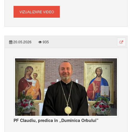
VIZUALIZARE VIDEO
20.05.2026
935
PF Claudiu, predica în „Duminica Orbului”