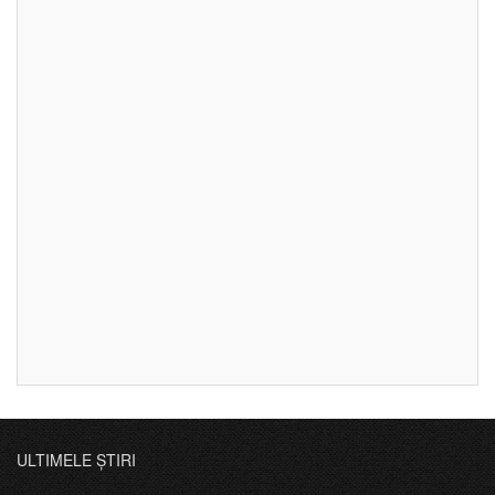
ULTIMELE ȘTIRI