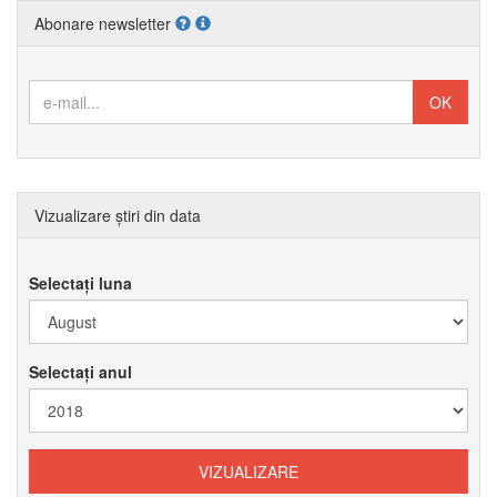
Abonare newsletter
Vizualizare știri din data
Selectați luna
Selectați anul