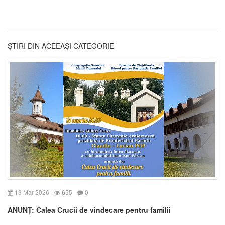
ȘTIRI DIN ACEEAȘI CATEGORIE
13 Mar 2026
655
0
ANUNȚ: Calea Crucii de vindecare pentru familii