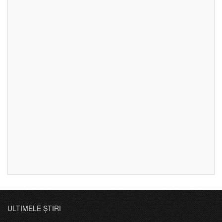
ULTIMELE ȘTIRI