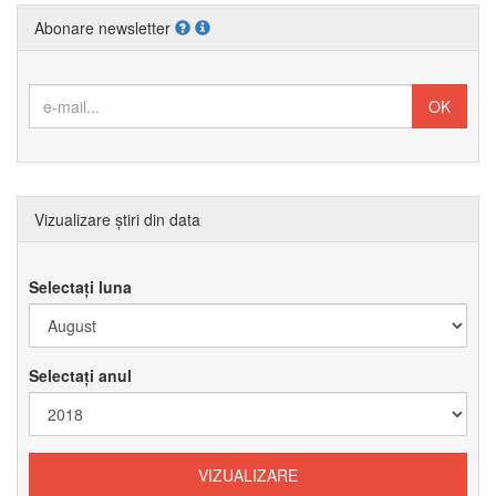
Abonare newsletter
Vizualizare știri din data
Selectați luna
Selectați anul