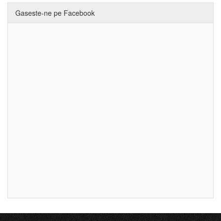
Gaseste-ne pe Facebook