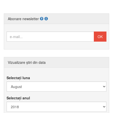
Abonare newsletter
Vizualizare știri din data
Selectați luna
Selectați anul