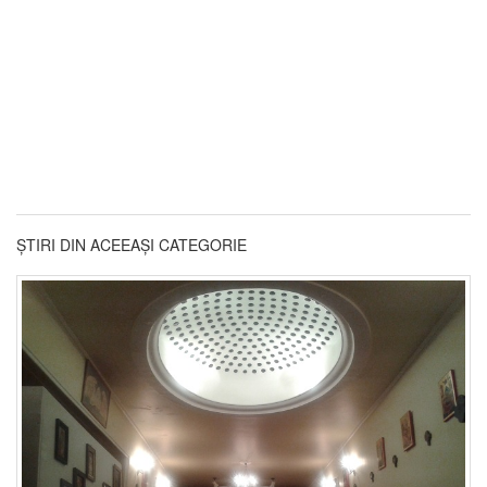
ȘTIRI DIN ACEEAȘI CATEGORIE