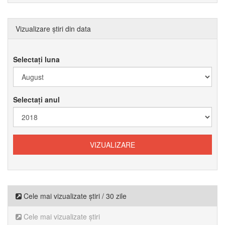
Vizualizare știri din data
Selectați luna
Selectați anul
Cele mai vizualizate știri / 30 zile
Cele mai vizualizate știri