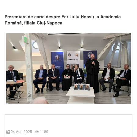
Prezentare de carte despre Fer. Iuliu Hossu la Academia
Română, filiala Cluj-Napoca
24 Aug 2025
1189