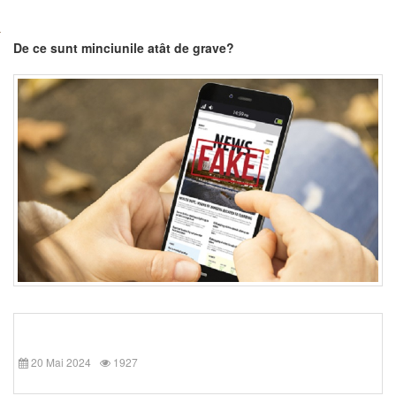
De ce sunt minciunile atât de grave?
20 Mai 2024
1927