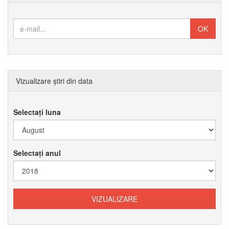
Vizualizare știri din data
Selectați luna
Selectați anul