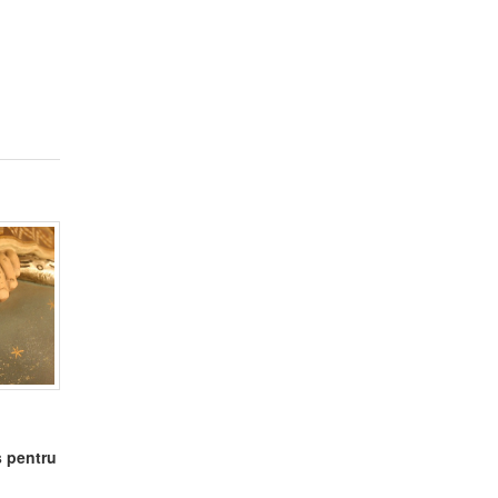
s pentru