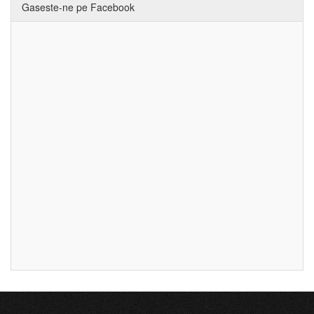
Gaseste-ne pe Facebook