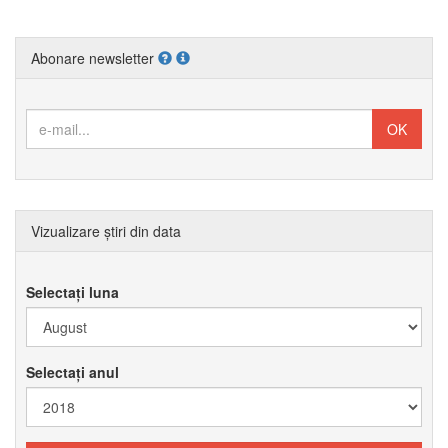
Abonare newsletter
Vizualizare știri din data
Selectați luna
Selectați anul