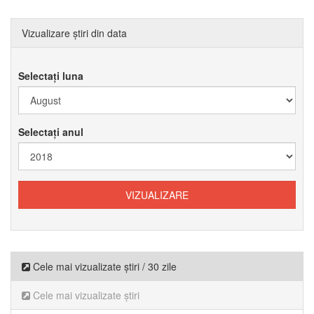
Vizualizare știri din data
Selectați luna
Selectați anul
Cele mai vizualizate știri / 30 zile
Cele mai vizualizate știri