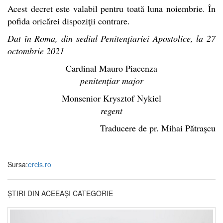
Acest decret este valabil pentru toată luna noiembrie. În
pofida oricărei dispoziţii contrare.
Dat în Roma, din sediul Penitenţiariei Apostolice, la 27
octombrie 2021
Cardinal Mauro Piacenza
penitenţiar major
Monsenior Krysztof Nykiel
regent
Traducere de pr. Mihai Pătraşcu
Sursa:
ercis.ro
ȘTIRI DIN ACEEAȘI CATEGORIE