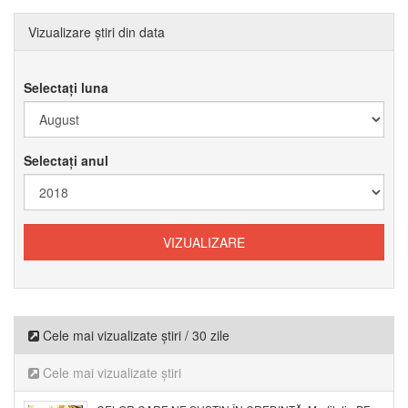
Vizualizare știri din data
Selectați luna
Selectați anul
Cele mai vizualizate știri / 30 zile
Cele mai vizualizate știri