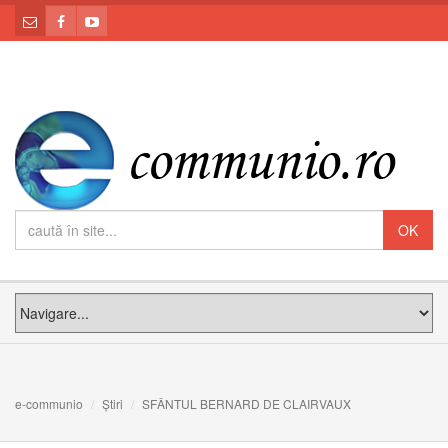
e-communio
Știri
SFÂNTUL BERNARD DE CLAIRVAUX