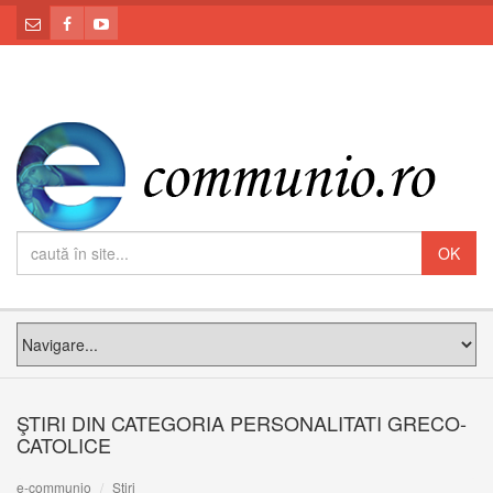
ŞTIRI DIN CATEGORIA PERSONALITATI GRECO-
CATOLICE
e-communio
Știri