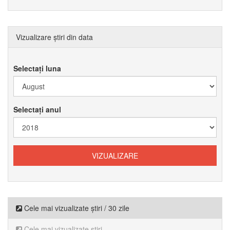
Vizualizare știri din data
Selectați luna
Selectați anul
Cele mai vizualizate știri / 30 zile
Cele mai vizualizate știri