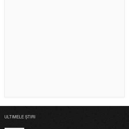
ULTIMELE ȘTIRI