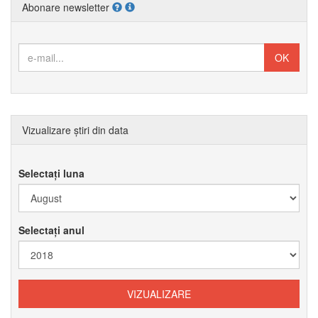
Abonare newsletter
Vizualizare știri din data
Selectați luna
Selectați anul